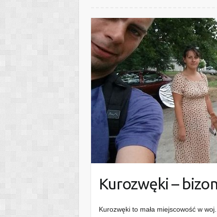
Kurozwęki – bizon
Kurozwęki to mała miejscowość w woj.