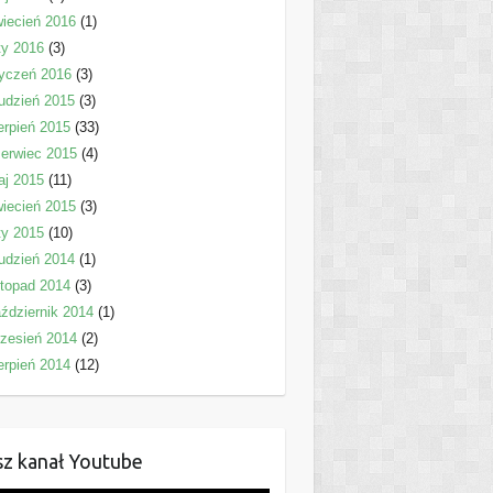
iecień 2016
(1)
ty 2016
(3)
yczeń 2016
(3)
udzień 2015
(3)
erpień 2015
(33)
erwiec 2015
(4)
aj 2015
(11)
iecień 2015
(3)
ty 2015
(10)
udzień 2014
(1)
stopad 2014
(3)
ździernik 2014
(1)
zesień 2014
(2)
erpień 2014
(12)
z kanał Youtube