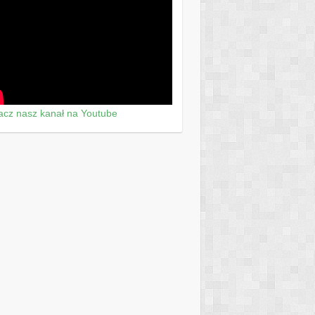
cz nasz kanał na Youtube