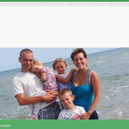
ontakt