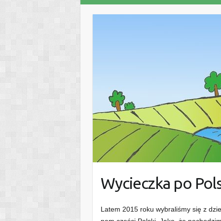
Wycieczka po Pol
Latem 2015 roku wybraliśmy się z dzie