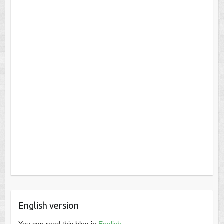
English version