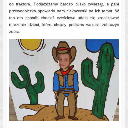
do traktora. Podjeżdżamy bardzo blisko zwierząt, a pani
przewodniczka opowiada nam ciekawostki na ich temat. W
ten oto sposób chociaż częściowo udało się zrealizować
marzenie dzieci, które chciały podczas wakacji zobaczyć
żubra.