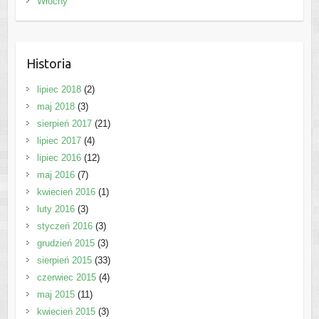
Włochy
Historia
lipiec 2018
(2)
maj 2018
(3)
sierpień 2017
(21)
lipiec 2017
(4)
lipiec 2016
(12)
maj 2016
(7)
kwiecień 2016
(1)
luty 2016
(3)
styczeń 2016
(3)
grudzień 2015
(3)
sierpień 2015
(33)
czerwiec 2015
(4)
maj 2015
(11)
kwiecień 2015
(3)