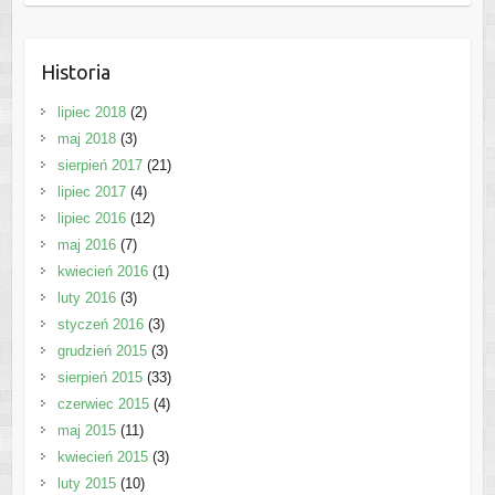
Historia
lipiec 2018
(2)
maj 2018
(3)
sierpień 2017
(21)
lipiec 2017
(4)
lipiec 2016
(12)
maj 2016
(7)
kwiecień 2016
(1)
luty 2016
(3)
styczeń 2016
(3)
grudzień 2015
(3)
sierpień 2015
(33)
czerwiec 2015
(4)
maj 2015
(11)
kwiecień 2015
(3)
luty 2015
(10)