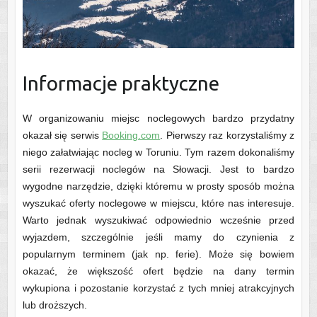
Informacje praktyczne
W organizowaniu miejsc noclegowych bardzo przydatny
okazał się serwis
Booking.com
. Pierwszy raz korzystaliśmy z
niego załatwiając nocleg w Toruniu. Tym razem dokonaliśmy
serii rezerwacji noclegów na Słowacji. Jest to bardzo
wygodne narzędzie, dzięki któremu w prosty sposób można
wyszukać oferty noclegowe w miejscu, które nas interesuje.
Warto jednak wyszukiwać odpowiednio wcześnie przed
wyjazdem, szczególnie jeśli mamy do czynienia z
popularnym terminem (jak np. ferie). Może się bowiem
okazać, że większość ofert będzie na dany termin
wykupiona i pozostanie korzystać z tych mniej atrakcyjnych
lub droższych.