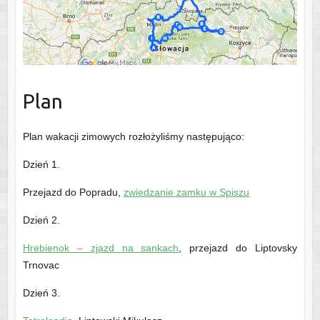
Plan
Plan wakacji zimowych rozłożyliśmy następująco:
Dzień 1.
Przejazd do Popradu,
zwiedzanie zamku w Spiszu
Dzień 2.
Hrebienok – zjazd na sankach
, przejazd do Liptovsky
Trnovac
Dzień 3.