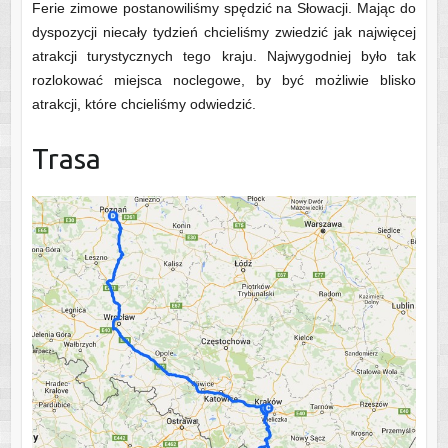
Ferie zimowe postanowiliśmy spędzić na Słowacji. Mając do
dyspozycji niecały tydzień chcieliśmy zwiedzić jak najwięcej
atrakcji turystycznych tego kraju. Najwygodniej było tak
rozlokować miejsca noclegowe, by być możliwie blisko
atrakcji, które chcieliśmy odwiedzić.
Trasa