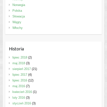
Norwegia
Polska
Słowacja
Węgry
Włochy
Historia
lipiec 2018
(2)
maj 2018
(3)
sierpień 2017
(21)
lipiec 2017
(4)
lipiec 2016
(12)
maj 2016
(7)
kwiecień 2016
(1)
luty 2016
(3)
styczeń 2016
(3)