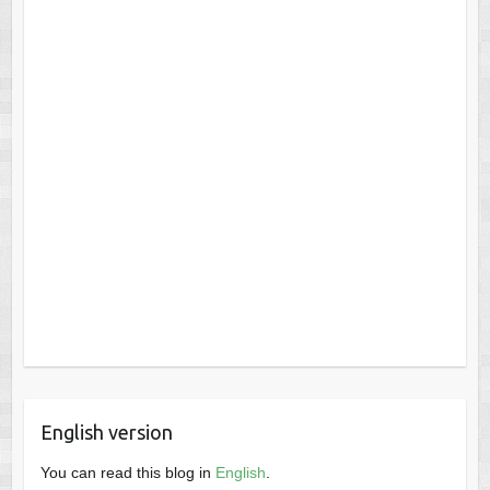
English version
You can read this blog in
English
.