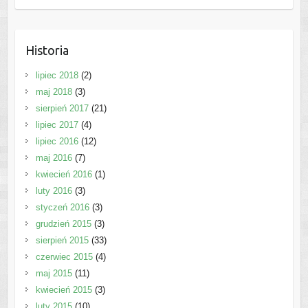
Historia
lipiec 2018
(2)
maj 2018
(3)
sierpień 2017
(21)
lipiec 2017
(4)
lipiec 2016
(12)
maj 2016
(7)
kwiecień 2016
(1)
luty 2016
(3)
styczeń 2016
(3)
grudzień 2015
(3)
sierpień 2015
(33)
czerwiec 2015
(4)
maj 2015
(11)
kwiecień 2015
(3)
luty 2015
(10)