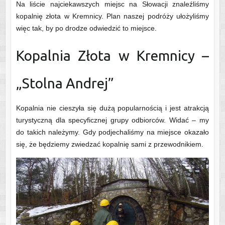
Na liście najciekawszych miejsc na Słowacji znaleźliśmy
kopalnię złota w Kremnicy. Plan naszej podróży ułożyliśmy
więc tak, by po drodze odwiedzić to miejsce.
Kopalnia Złota w Kremnicy –
„Stolna Andrej”
Kopalnia nie cieszyła się dużą popularnością i jest atrakcją
turystyczną dla specyficznej grupy odbiorców. Widać – my
do takich należymy. Gdy podjechaliśmy na miejsce okazało
się, że będziemy zwiedzać kopalnię sami z przewodnikiem.