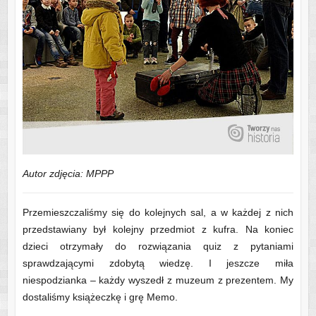
Autor zdjęcia: MPPP
Przemieszczaliśmy się do kolejnych sal, a w każdej z nich
przedstawiany był kolejny przedmiot z kufra. Na koniec
dzieci otrzymały do rozwiązania quiz z pytaniami
sprawdzającymi zdobytą wiedzę. I jeszcze miła
niespodzianka – każdy wyszedł z muzeum z prezentem. My
dostaliśmy książeczkę i grę Memo.