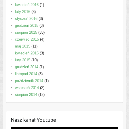
kwiecień 2016
(1)
luty 2016
(3)
styczeń 2016
(3)
grudzień 2015
(3)
sierpień 2015
(33)
czerwiec 2015
(4)
maj 2015
(11)
kwiecień 2015
(3)
luty 2015
(10)
grudzień 2014
(1)
listopad 2014
(3)
październik 2014
(1)
wrzesień 2014
(2)
sierpień 2014
(12)
Nasz kanał Youtube