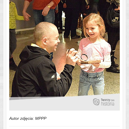
Autor zdjęcia: MPPP