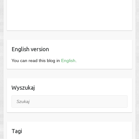
English version
You can read this blog in
English
.
Wyszukaj
Szukaj
Tagi