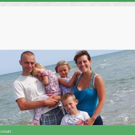
ontakt