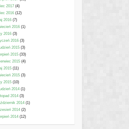
piec 2017
(4)
piec 2016
(12)
aj 2016
(7)
iecień 2016
(1)
ty 2016
(3)
yczeń 2016
(3)
udzień 2015
(3)
erpień 2015
(33)
erwiec 2015
(4)
aj 2015
(11)
iecień 2015
(3)
ty 2015
(10)
udzień 2014
(1)
stopad 2014
(3)
ździernik 2014
(1)
zesień 2014
(2)
erpień 2014
(12)