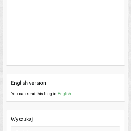
English version
You can read this blog in
English
.
Wyszukaj
Szukaj