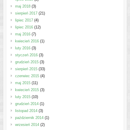
maj 2018
(3)
sierpień 2017
(21)
lipiec 2017
(4)
lipiec 2016
(12)
maj 2016
(7)
kwiecień 2016
(1)
luty 2016
(3)
styczeń 2016
(3)
grudzień 2015
(3)
sierpień 2015
(33)
czerwiec 2015
(4)
maj 2015
(11)
kwiecień 2015
(3)
luty 2015
(10)
grudzień 2014
(1)
listopad 2014
(3)
październik 2014
(1)
wrzesień 2014
(2)