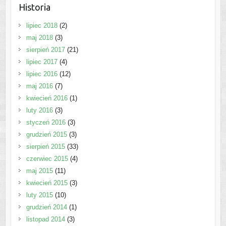
Historia
lipiec 2018
(2)
maj 2018
(3)
sierpień 2017
(21)
lipiec 2017
(4)
lipiec 2016
(12)
maj 2016
(7)
kwiecień 2016
(1)
luty 2016
(3)
styczeń 2016
(3)
grudzień 2015
(3)
sierpień 2015
(33)
czerwiec 2015
(4)
maj 2015
(11)
kwiecień 2015
(3)
luty 2015
(10)
grudzień 2014
(1)
listopad 2014
(3)