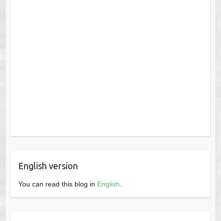
English version
You can read this blog in
English
.