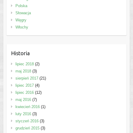
Polska
Słowacja
Węgry
Włochy
Historia
lipiec 2018
(2)
maj 2018
(3)
sierpień 2017
(21)
lipiec 2017
(4)
lipiec 2016
(12)
maj 2016
(7)
kwiecień 2016
(1)
luty 2016
(3)
styczeń 2016
(3)
grudzień 2015
(3)