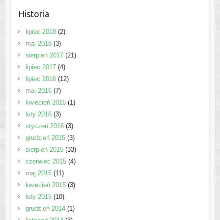
Historia
lipiec 2018
(2)
maj 2018
(3)
sierpień 2017
(21)
lipiec 2017
(4)
lipiec 2016
(12)
maj 2016
(7)
kwiecień 2016
(1)
luty 2016
(3)
styczeń 2016
(3)
grudzień 2015
(3)
sierpień 2015
(33)
czerwiec 2015
(4)
maj 2015
(11)
kwiecień 2015
(3)
luty 2015
(10)
grudzień 2014
(1)