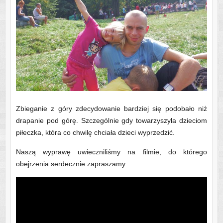
Zbieganie z góry zdecydowanie bardziej się podobało niż
drapanie pod górę. Szczególnie gdy towarzyszyła dzieciom
piłeczka, która co chwilę chciała dzieci wyprzedzić.
Naszą wyprawę uwieczniliśmy na filmie, do którego
obejrzenia serdecznie zapraszamy.