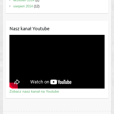
wrzesień 2014
(2)
sierpień 2014
(12)
Nasz kanał Youtube
Zobacz nasz kanał na Youtube