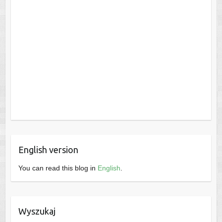
English version
You can read this blog in
English
.
Wyszukaj