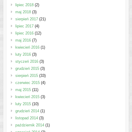
lipiec 2018
(2)
maj 2018
(3)
sierpień 2017
(21)
lipiec 2017
(4)
lipiec 2016
(12)
maj 2016
(7)
kwiecień 2016
(1)
luty 2016
(3)
styczeń 2016
(3)
grudzień 2015
(3)
sierpień 2015
(33)
czerwiec 2015
(4)
maj 2015
(11)
kwiecień 2015
(3)
luty 2015
(10)
grudzień 2014
(1)
listopad 2014
(3)
październik 2014
(1)