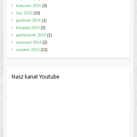
kwiecień 2015
(3)
luty 2015
(10)
grudzień 2014
(1)
listopad 2014
(3)
październik 2014
(1)
wrzesień 2014
(2)
sierpień 2014
(12)
Nasz kanał Youtube