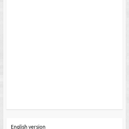
English version