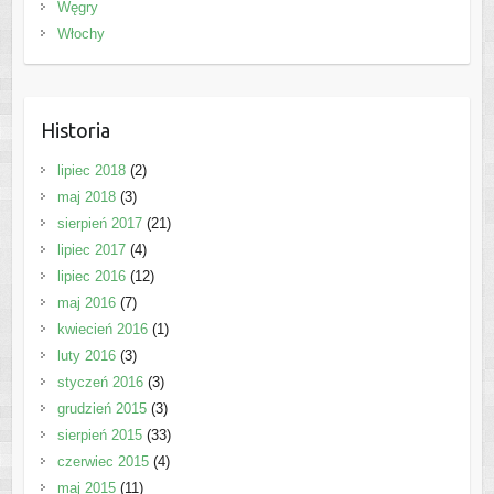
Węgry
Włochy
Historia
lipiec 2018
(2)
maj 2018
(3)
sierpień 2017
(21)
lipiec 2017
(4)
lipiec 2016
(12)
maj 2016
(7)
kwiecień 2016
(1)
luty 2016
(3)
styczeń 2016
(3)
grudzień 2015
(3)
sierpień 2015
(33)
czerwiec 2015
(4)
maj 2015
(11)