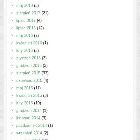
maj 2018
(3)
sierpień 2017
(21)
lipiec 2017
(4)
lipiec 2016
(12)
maj 2016
(7)
kwiecień 2016
(1)
luty 2016
(3)
styczeń 2016
(3)
grudzień 2015
(3)
sierpień 2015
(33)
czerwiec 2015
(4)
maj 2015
(11)
kwiecień 2015
(3)
luty 2015
(10)
grudzień 2014
(1)
listopad 2014
(3)
październik 2014
(1)
wrzesień 2014
(2)