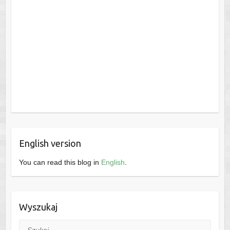
English version
You can read this blog in
English
.
Wyszukaj
Szukaj