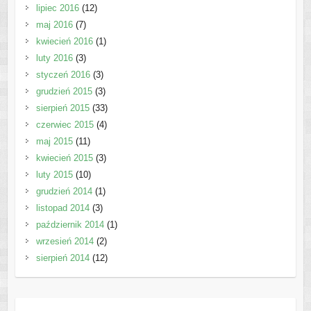
lipiec 2016
(12)
maj 2016
(7)
kwiecień 2016
(1)
luty 2016
(3)
styczeń 2016
(3)
grudzień 2015
(3)
sierpień 2015
(33)
czerwiec 2015
(4)
maj 2015
(11)
kwiecień 2015
(3)
luty 2015
(10)
grudzień 2014
(1)
listopad 2014
(3)
październik 2014
(1)
wrzesień 2014
(2)
sierpień 2014
(12)