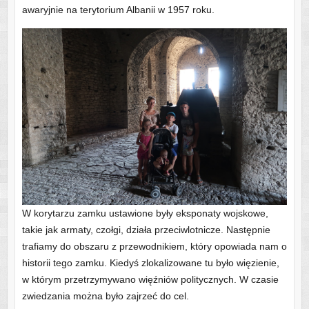
awaryjnie na terytorium Albanii w 1957 roku.
W korytarzu zamku ustawione były eksponaty wojskowe,
takie jak armaty, czołgi, działa przeciwlotnicze. Następnie
trafiamy do obszaru z przewodnikiem, który opowiada nam o
historii tego zamku. Kiedyś zlokalizowane tu było więzienie,
w którym przetrzymywano więźniów politycznych. W czasie
zwiedzania można było zajrzeć do cel.