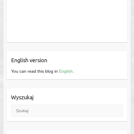
English version
You can read this blog in
English
.
Wyszukaj
Szukaj