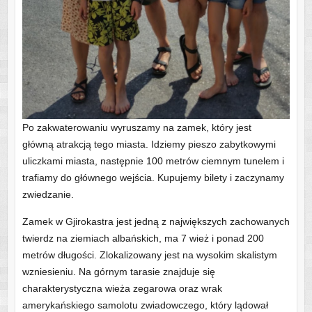
Po zakwaterowaniu wyruszamy na zamek, który jest
główną atrakcją tego miasta. Idziemy pieszo zabytkowymi
uliczkami miasta, następnie 100 metrów ciemnym tunelem i
trafiamy do głównego wejścia. Kupujemy bilety i zaczynamy
zwiedzanie.
Zamek w Gjirokastra jest jedną z największych zachowanych
twierdz na ziemiach albańskich, ma 7 wież i ponad 200
metrów długości. Zlokalizowany jest na wysokim skalistym
wzniesieniu. Na górnym tarasie znajduje się
charakterystyczna wieża zegarowa oraz wrak
amerykańskiego samolotu zwiadowczego, który lądował