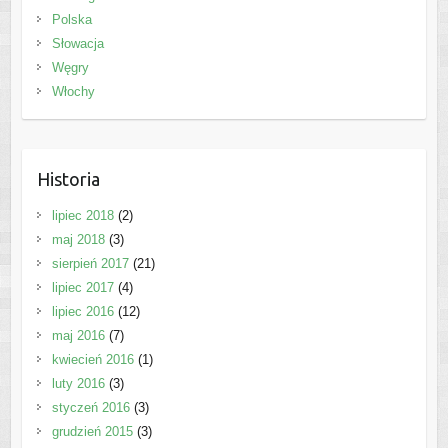
Polska
Słowacja
Węgry
Włochy
Historia
lipiec 2018
(2)
maj 2018
(3)
sierpień 2017
(21)
lipiec 2017
(4)
lipiec 2016
(12)
maj 2016
(7)
kwiecień 2016
(1)
luty 2016
(3)
styczeń 2016
(3)
grudzień 2015
(3)