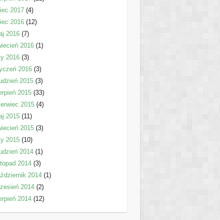
piec 2017
(4)
piec 2016
(12)
aj 2016
(7)
iecień 2016
(1)
ty 2016
(3)
yczeń 2016
(3)
udzień 2015
(3)
erpień 2015
(33)
erwiec 2015
(4)
aj 2015
(11)
iecień 2015
(3)
ty 2015
(10)
udzień 2014
(1)
stopad 2014
(3)
ździernik 2014
(1)
zesień 2014
(2)
erpień 2014
(12)