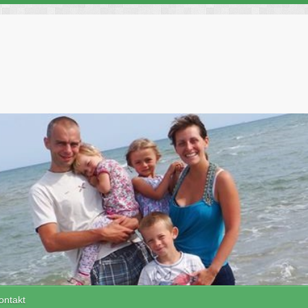
ontakt