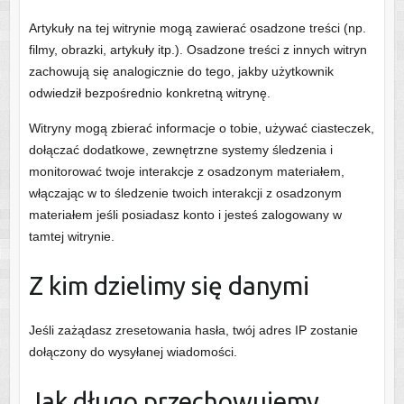
Artykuły na tej witrynie mogą zawierać osadzone treści (np.
filmy, obrazki, artykuły itp.). Osadzone treści z innych witryn
zachowują się analogicznie do tego, jakby użytkownik
odwiedził bezpośrednio konkretną witrynę.
Witryny mogą zbierać informacje o tobie, używać ciasteczek,
dołączać dodatkowe, zewnętrzne systemy śledzenia i
monitorować twoje interakcje z osadzonym materiałem,
włączając w to śledzenie twoich interakcji z osadzonym
materiałem jeśli posiadasz konto i jesteś zalogowany w
tamtej witrynie.
Z kim dzielimy się danymi
Jeśli zażądasz zresetowania hasła, twój adres IP zostanie
dołączony do wysyłanej wiadomości.
Jak długo przechowujemy