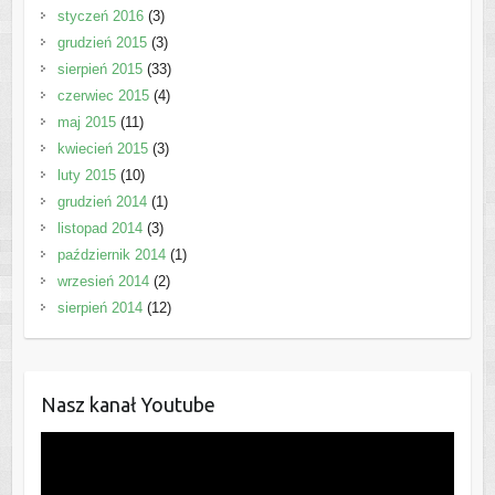
styczeń 2016
(3)
grudzień 2015
(3)
sierpień 2015
(33)
czerwiec 2015
(4)
maj 2015
(11)
kwiecień 2015
(3)
luty 2015
(10)
grudzień 2014
(1)
listopad 2014
(3)
październik 2014
(1)
wrzesień 2014
(2)
sierpień 2014
(12)
Nasz kanał Youtube