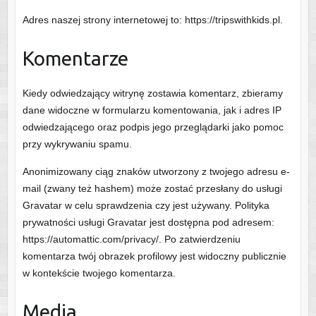
Adres naszej strony internetowej to: https://tripswithkids.pl.
Komentarze
Kiedy odwiedzający witrynę zostawia komentarz, zbieramy
dane widoczne w formularzu komentowania, jak i adres IP
odwiedzającego oraz podpis jego przeglądarki jako pomoc
przy wykrywaniu spamu.
Anonimizowany ciąg znaków utworzony z twojego adresu e-
mail (zwany też hashem) może zostać przesłany do usługi
Gravatar w celu sprawdzenia czy jest używany. Polityka
prywatności usługi Gravatar jest dostępna pod adresem:
https://automattic.com/privacy/. Po zatwierdzeniu
komentarza twój obrazek profilowy jest widoczny publicznie
w kontekście twojego komentarza.
Media