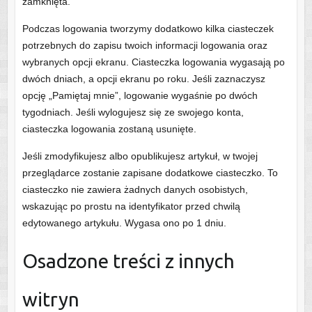
zamknięta.
Podczas logowania tworzymy dodatkowo kilka ciasteczek
potrzebnych do zapisu twoich informacji logowania oraz
wybranych opcji ekranu. Ciasteczka logowania wygasają po
dwóch dniach, a opcji ekranu po roku. Jeśli zaznaczysz
opcję „Pamiętaj mnie”, logowanie wygaśnie po dwóch
tygodniach. Jeśli wylogujesz się ze swojego konta,
ciasteczka logowania zostaną usunięte.
Jeśli zmodyfikujesz albo opublikujesz artykuł, w twojej
przeglądarce zostanie zapisane dodatkowe ciasteczko. To
ciasteczko nie zawiera żadnych danych osobistych,
wskazując po prostu na identyfikator przed chwilą
edytowanego artykułu. Wygasa ono po 1 dniu.
Osadzone treści z innych
witryn