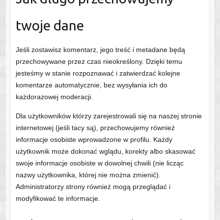
twoje dane
Jeśli zostawisz komentarz, jego treść i metadane będą
przechowywane przez czas nieokreślony. Dzięki temu
jesteśmy w stanie rozpoznawać i zatwierdzać kolejne
komentarze automatycznie, bez wysyłania ich do
każdorazowej moderacji.
Dla użytkowników którzy zarejestrowali się na naszej stronie
internetowej (jeśli tacy są), przechowujemy również
informacje osobiste wprowadzone w profilu. Każdy
użytkownik może dokonać wglądu, korekty albo skasować
swoje informacje osobiste w dowolnej chwili (nie licząc
nazwy użytkownika, której nie można zmienić).
Administratorzy strony również mogą przeglądać i
modyfikować te informacje.