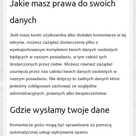
Jakie masz prawa do swoich
danych
Jeśli masz konto użytkownika albo dodałeś komentarze w tej
witrynie, możesz zażądać dostarczenia pliku z
wyeksportowanym kompletem twoich danych osobistych
będących w naszym posiadaniu, w tym całość tych
dostarczonych przez ciebie. Możesz również zażądać
usunięcia przez nas całości twoich danych osobistych w
naszym posiadaniu. Nie dotyczy to żadnych danych które
jesteśmy zobligowani zachować ze względów
administracyjnych, prawnych albo bezpieczeństwa.
Gdzie wysłamy twoje dane
Komentarze gości mogą być sprawdzane za pomocą
automatycznej usługi wykrywania spamu.