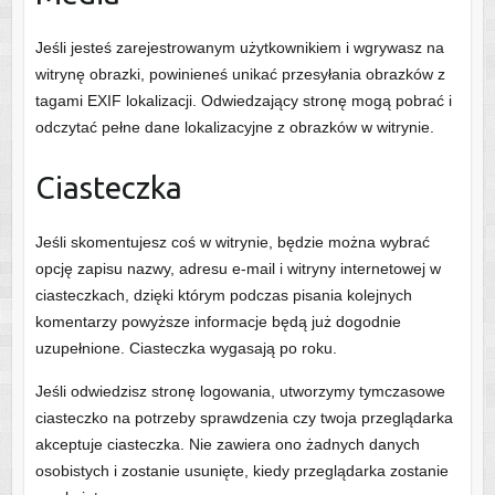
Jeśli jesteś zarejestrowanym użytkownikiem i wgrywasz na
witrynę obrazki, powinieneś unikać przesyłania obrazków z
tagami EXIF lokalizacji. Odwiedzający stronę mogą pobrać i
odczytać pełne dane lokalizacyjne z obrazków w witrynie.
Ciasteczka
Jeśli skomentujesz coś w witrynie, będzie można wybrać
opcję zapisu nazwy, adresu e-mail i witryny internetowej w
ciasteczkach, dzięki którym podczas pisania kolejnych
komentarzy powyższe informacje będą już dogodnie
uzupełnione. Ciasteczka wygasają po roku.
Jeśli odwiedzisz stronę logowania, utworzymy tymczasowe
ciasteczko na potrzeby sprawdzenia czy twoja przeglądarka
akceptuje ciasteczka. Nie zawiera ono żadnych danych
osobistych i zostanie usunięte, kiedy przeglądarka zostanie