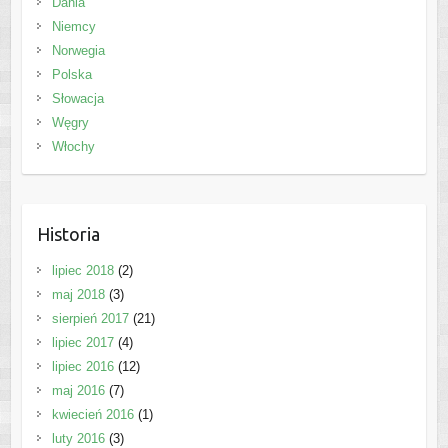
Dania
Niemcy
Norwegia
Polska
Słowacja
Węgry
Włochy
Historia
lipiec 2018
(2)
maj 2018
(3)
sierpień 2017
(21)
lipiec 2017
(4)
lipiec 2016
(12)
maj 2016
(7)
kwiecień 2016
(1)
luty 2016
(3)