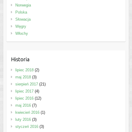
Norwegia
Polska
Słowacja
Węgry
Włochy
Historia
lipiec 2018
(2)
maj 2018
(3)
sierpień 2017
(21)
lipiec 2017
(4)
lipiec 2016
(12)
maj 2016
(7)
kwiecień 2016
(1)
luty 2016
(3)
styczeń 2016
(3)