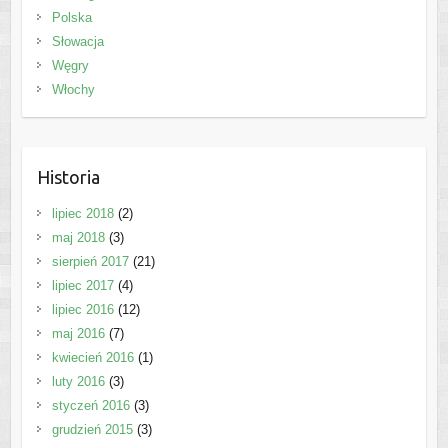
Polska
Słowacja
Węgry
Włochy
Historia
lipiec 2018
(2)
maj 2018
(3)
sierpień 2017
(21)
lipiec 2017
(4)
lipiec 2016
(12)
maj 2016
(7)
kwiecień 2016
(1)
luty 2016
(3)
styczeń 2016
(3)
grudzień 2015
(3)