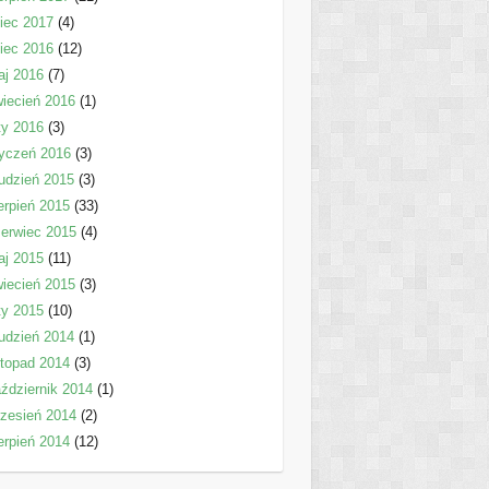
piec 2017
(4)
piec 2016
(12)
aj 2016
(7)
iecień 2016
(1)
ty 2016
(3)
yczeń 2016
(3)
udzień 2015
(3)
erpień 2015
(33)
erwiec 2015
(4)
aj 2015
(11)
iecień 2015
(3)
ty 2015
(10)
udzień 2014
(1)
stopad 2014
(3)
ździernik 2014
(1)
zesień 2014
(2)
erpień 2014
(12)