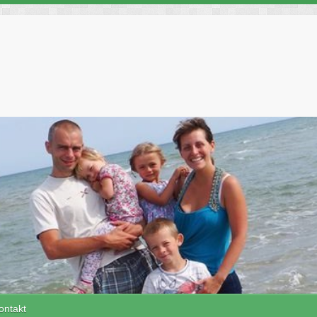
ontakt