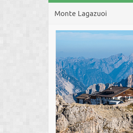
Monte Lagazuoi