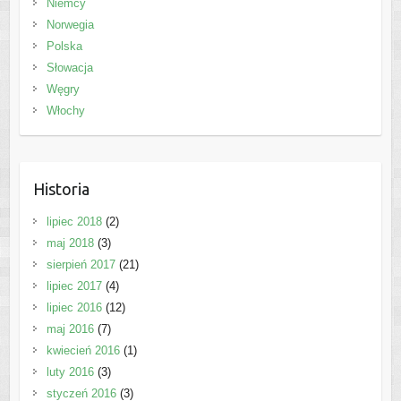
Niemcy
Norwegia
Polska
Słowacja
Węgry
Włochy
Historia
lipiec 2018
(2)
maj 2018
(3)
sierpień 2017
(21)
lipiec 2017
(4)
lipiec 2016
(12)
maj 2016
(7)
kwiecień 2016
(1)
luty 2016
(3)
styczeń 2016
(3)