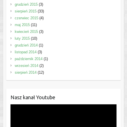
grudzień 2015
(3)
sierpień 2015
(33)
czerwiec 2015
(4)
maj 2015
(11)
kwiecień 2015
(3)
luty 2015
(10)
grudzień 2014
(1)
listopad 2014
(3)
październik 2014
(1)
wrzesień 2014
(2)
sierpień 2014
(12)
Nasz kanał Youtube